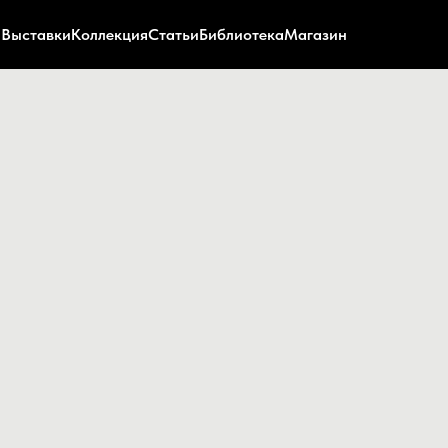
Выставки
Коллекция
Статьи
Библиотека
Магазин